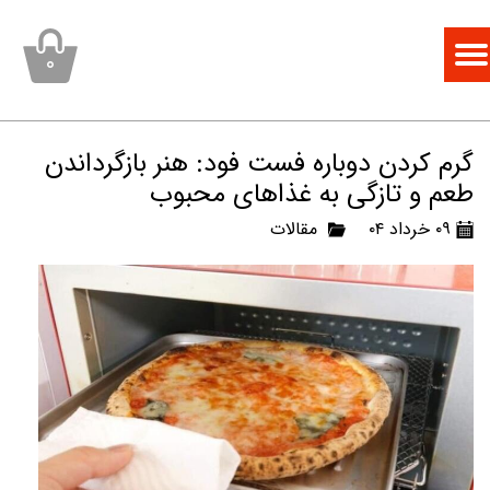
۰
گرم کردن دوباره فست فود: هنر بازگرداندن
طعم و تازگی به غذاهای محبوب
۰۹ خرداد ۰۴
مقالات