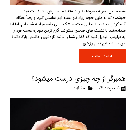
همه ما این تجربه ناخوشایند را داشته ایم: سفارش یک فست فود
خوشمزه که به دلیل حجم زیاد نتوانسته ایم تمامش کنیم و بعداً هنگام
گرم کردن مجدد، با غذایی بیات، خشک یا بی طعم مواجه شده ایم. اما آیا
میدانستید با تکنیک های صحیح میتوانید گرم کردن دوباره فست فود را
به فرآیندی تبدیل کنید که غذای شما را مانند تازه ترین حالتش بازگرداند؟
این مقاله جامع تمام رازهای …
ادامه مطلب
همبرگر از چه چیزی درست میشود؟
۰۱ خرداد ۰۴
مقالات