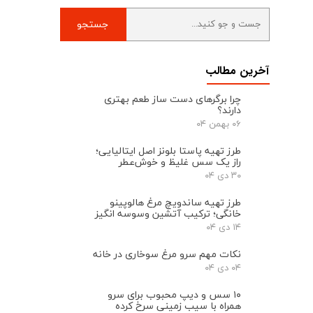
جستجو
آخرین مطالب
چرا برگرهای دست ‌ساز طعم بهتری
دارند؟
۰۶ بهمن ۰۴
طرز تهیه پاستا بلونز اصل ایتالیایی؛
راز یک سس غلیظ و خوش‌عطر
۳۰ دی ۰۴
طرز تهیه ساندویچ مرغ هالوپینو
خانگی؛ ترکیب آتشین وسوسه انگیز
۱۴ دی ۰۴
نکات مهم سرو مرغ سوخاری در خانه
۰۴ دی ۰۴
۱۰ سس و دیپ محبوب برای سرو
همراه با سیب‌ زمینی سرخ ‌کرده