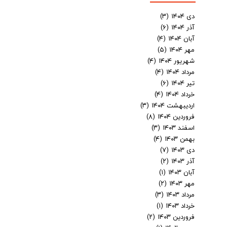
دی ۱۴۰۴
(۳)
آذر ۱۴۰۴
(۶)
آبان ۱۴۰۴
(۴)
مهر ۱۴۰۴
(۵)
شهریور ۱۴۰۴
(۴)
مرداد ۱۴۰۴
(۴)
تیر ۱۴۰۴
(۶)
خرداد ۱۴۰۴
(۴)
اردیبهشت ۱۴۰۴
(۳)
فروردین ۱۴۰۴
(۸)
اسفند ۱۴۰۳
(۳)
بهمن ۱۴۰۳
(۴)
دی ۱۴۰۳
(۷)
آذر ۱۴۰۳
(۲)
آبان ۱۴۰۳
(۱)
مهر ۱۴۰۳
(۲)
مرداد ۱۴۰۳
(۳)
خرداد ۱۴۰۳
(۱)
فروردین ۱۴۰۳
(۲)