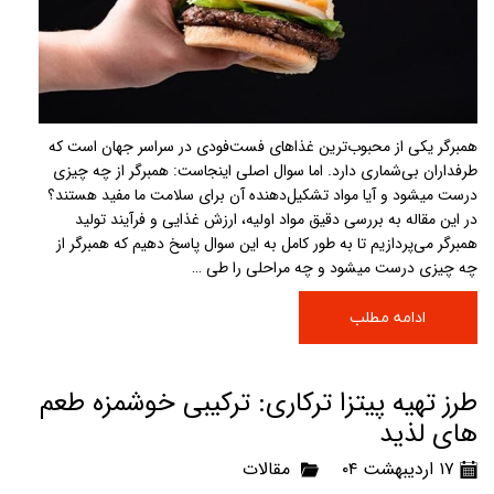
همبرگر یکی از محبوب‌ترین غذاهای فست‌فودی در سراسر جهان است که
طرفداران بی‌شماری دارد. اما سوال اصلی اینجاست: همبرگر از چه چیزی
درست میشود و آیا مواد تشکیل‌دهنده آن برای سلامت ما مفید هستند؟
در این مقاله به بررسی دقیق مواد اولیه، ارزش غذایی و فرآیند تولید
همبرگر می‌پردازیم تا به طور کامل به این سوال پاسخ دهیم که همبرگر از
چه چیزی درست میشود و چه مراحلی را طی …
ادامه مطلب
طرز تهیه پیتزا ترکاری: ترکیبی خوشمزه طعم
های لذید
۱۷ اردیبهشت ۰۴
مقالات