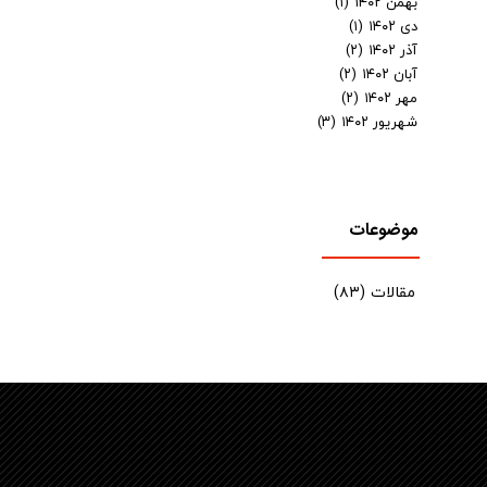
بهمن ۱۴۰۲
(۱)
دی ۱۴۰۲
(۱)
آذر ۱۴۰۲
(۲)
آبان ۱۴۰۲
(۲)
مهر ۱۴۰۲
(۲)
شهریور ۱۴۰۲
(۳)
موضوعات
مقالات
(۸۳)