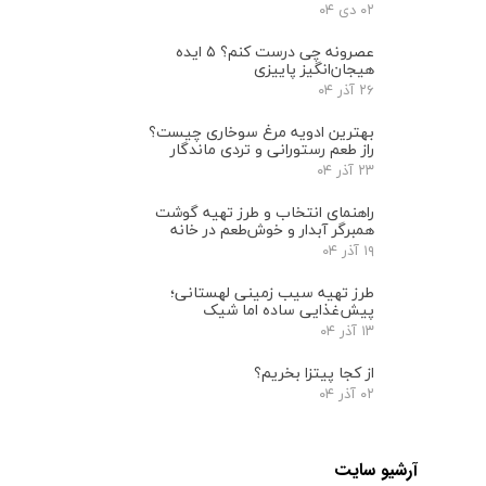
۰۲ دی ۰۴
عصرونه چی درست کنم؟ ۵ ایده
هیجان‌انگیز پاییزی
۲۶ آذر ۰۴
بهترین ادویه مرغ سوخاری چیست؟
راز طعم رستورانی و تردی ماندگار
۲۳ آذر ۰۴
راهنمای انتخاب و طرز تهیه گوشت
همبرگر آبدار و خوش‌طعم در خانه
۱۹ آذر ۰۴
طرز تهیه سیب زمینی لهستانی؛
پیش‌غذایی ساده اما شیک
۱۳ آذر ۰۴
از کجا پیتزا بخریم؟
۰۲ آذر ۰۴
آرشیو سایت