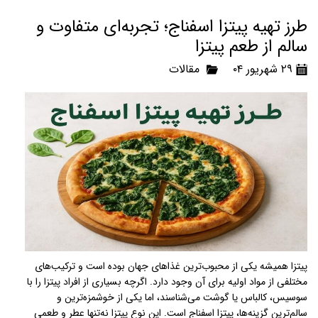
طرز تهیه پیتزا اسفناج؛ تجربه‌ای متفاوت و
سالم از طعم پیتزا
۲۹ شهریور ۰۴
مقالات
پیتزا همیشه یکی از محبوب‌ترین غذاهای جهان بوده است و ترکیب‌های
مختلفی از مواد اولیه برای آن وجود دارد. اگرچه بسیاری از افراد پیتزا را با
سوسیس، کالباس یا گوشت می‌شناسند، اما یکی از خوشمزه‌ترین و
سالم‌ترین گزینه‌ها، پیتزا اسفناج است. این نوع پیتزا نه‌تنها عطر و طعمی