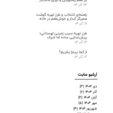
۲۳ آذر ۰۴
راهنمای انتخاب و طرز تهیه گوشت
همبرگر آبدار و خوش‌طعم در خانه
۱۹ آذر ۰۴
طرز تهیه سیب زمینی لهستانی؛
پیش‌غذایی ساده اما شیک
۱۳ آذر ۰۴
از کجا پیتزا بخریم؟
۰۲ آذر ۰۴
آرشیو سایت
دی ۱۴۰۴
(۳)
آذر ۱۴۰۴
(۶)
آبان ۱۴۰۴
(۴)
مهر ۱۴۰۴
(۵)
شهریور ۱۴۰۴
(۴)