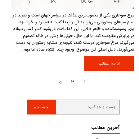
مرغ سوخاری یکی از محبوب‌ترین غذاها در سراسر جهان است و تقریبا در
تمام منوهای رستورانی می‌توانید آن را پیدا کنید. طعم ترد و خوشمزه،
بوی وسوسه‌کننده و ظاهر طلایی این غذا باعث می‌شود کمتر کسی بتواند
در برابرش مقاومت کند. با این حال، خیلی‌ها وقتی در خانه تصمیم
می‌گیرند مرغ سوخاری درست کنند، نتیجه‌ای مشابه رستوران به دست
نمی‌آورند. دلیل اصلی این موضوع، وجود چند اشتباه ساده اما مهم …
ادامه مطلب
>
۲
۱
جستجو
آخرین مطالب