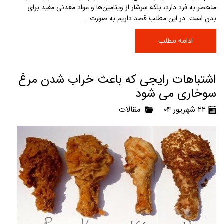
منحصر به فرد دارد، بلکه سرشار از ویتامین‌ها و مواد معدنی مفید برای
بدن است. در این مطلب قصد داریم به صورت …
ادامه مطلب
اشتباهات رایجی که باعث خراب شدن مرغ
سوخاری می‌ شود
۲۲ شهریور ۰۴
مقالات