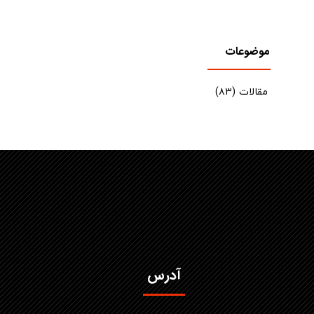
موضوعات
مقالات
(۸۳)
آدرس