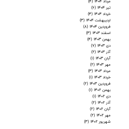
مرداد ۱۴۰۴
(۴)
تیر ۱۴۰۴
(۶)
خرداد ۱۴۰۴
(۴)
اردیبهشت ۱۴۰۴
(۳)
فروردین ۱۴۰۴
(۸)
اسفند ۱۴۰۳
(۳)
بهمن ۱۴۰۳
(۴)
دی ۱۴۰۳
(۷)
آذر ۱۴۰۳
(۲)
آبان ۱۴۰۳
(۱)
مهر ۱۴۰۳
(۲)
مرداد ۱۴۰۳
(۳)
خرداد ۱۴۰۳
(۱)
فروردین ۱۴۰۳
(۲)
بهمن ۱۴۰۲
(۱)
دی ۱۴۰۲
(۱)
آذر ۱۴۰۲
(۲)
آبان ۱۴۰۲
(۲)
مهر ۱۴۰۲
(۲)
شهریور ۱۴۰۲
(۳)