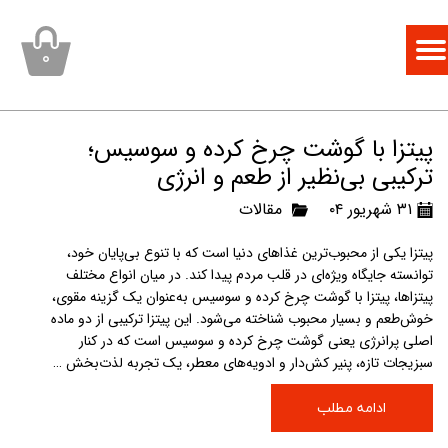
۰
پیتزا با گوشت چرخ کرده و سوسیس؛
ترکیبی بی‌نظیر از طعم و انرژی
۳۱ شهریور ۰۴
مقالات
پیتزا یکی از محبوب‌ترین غذاهای دنیا است که با تنوع بی‌پایان خود،
توانسته جایگاه ویژه‌ای در قلب مردم پیدا کند. در میان انواع مختلف
پیتزاها، پیتزا با گوشت چرخ کرده و سوسیس به‌عنوان یک گزینه مقوی،
خوش‌طعم و بسیار محبوب شناخته می‌شود. این پیتزا ترکیبی از دو ماده
اصلی پرانرژی یعنی گوشت چرخ کرده و سوسیس است که در کنار
سبزیجات تازه، پنیر کش‌دار و ادویه‌های معطر، یک تجربه لذت‌بخش …
ادامه مطلب