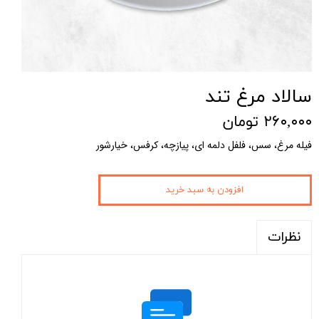
سالاد مرغ تند
۲۶۰,۰۰۰ تومان
فیله مرغ، سس، فلفل دلمه ای، پیازچه، کرفس، خیارشور
افزودن به سبد خرید
نظرات