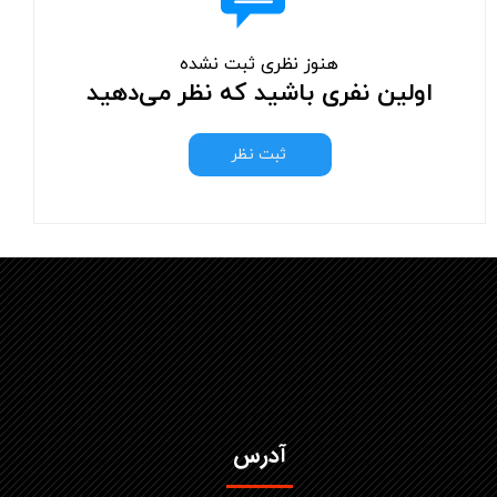
هنوز نظری ثبت نشده
اولین نفری باشید که نظر می‌دهید
ثبت نظر
آدرس