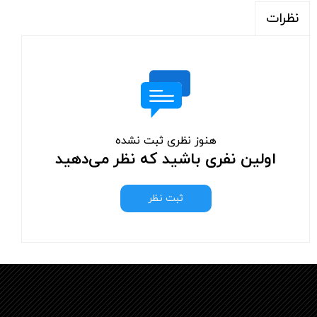
نظرات
هنوز نظری ثبت نشده
اولین نفری باشید که نظر می‌دهید
ثبت نظر