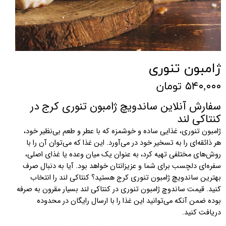
ژامبون تنوری
۵۴۰,۰۰۰ تومان
سفارش آنلاین ساندویچ ژامبون تنوری کرج در
کنتاکی لند
ژامبون تنوری، غذایی ساده و خوشمزه که با عطر و طعم بی‌نظیر خود،
هر ذائقه‌ای را به تسخیر خود در می‌آورد. این غذا که می‌توان آن را با
روش‌های مختلفی تهیه کرد، به عنوان یک میان وعده یا غذای اصلی،
سفره‌ای دلچسب برای شما و عزیزانتان خواهد بود. آیا به دنبال صرف
بهترین ساندویچ ژامبون تنوری کرج هستید؟ کنتاکی لند را انتخاب
کنید. قیمت ساندوچ ژامبون تنوری در کنتاکی لند بسیار مقرون به صرفه
بوده ضمن آنکه می‌توانید این غذا را با ارسال رایگان در محدوده
دریافت کنید.