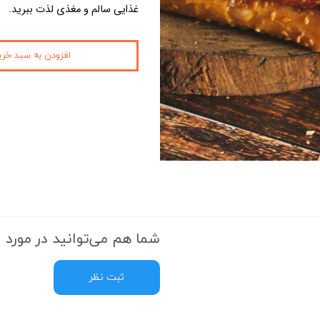
غذایی سالم و مغذی لذت ببرید
.
افزودن به سبد خری
شما هم می‌توانید در مورد ا
ثبت نظر