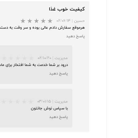
کیفیت خوب غذا
حسین
|
۰۲/۰۶/۱۴
هرموقع سفارش دادم عالی بوده و سر وقت به دست
پاسخ دهید
مدیریت
|
۰۲/۱۰/۲۰
درود بر شما خدمت به شما افتخار برای م
پاسخ دهید
مدیریت
|
۰۳/۰۱/۱۵
با سپاس نوش جانتون
پاسخ دهید