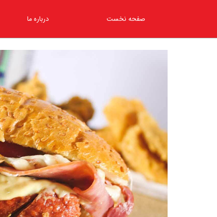
صفحه نخست
درباره ما