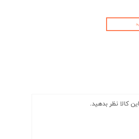
د
ین کالا نظر بدهید.