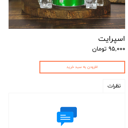
اسپرایت
۹۵,۰۰۰ تومان
افزودن به سبد خرید
نظرات