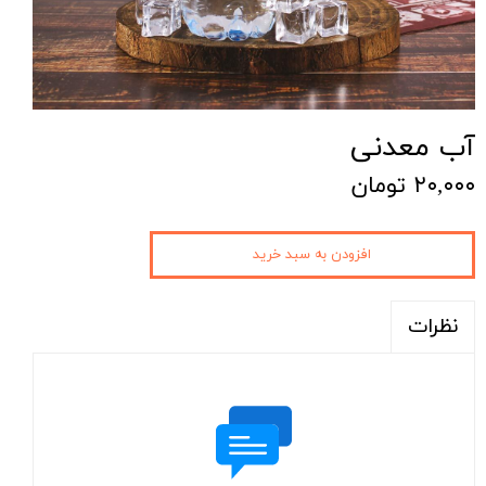
آب معدنی
۲۰,۰۰۰ تومان
افزودن به سبد خرید
نظرات