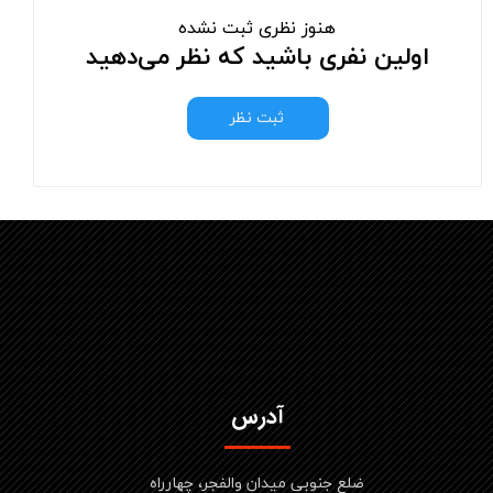
هنوز نظری ثبت نشده
اولین نفری باشید که نظر می‌دهید
ثبت نظر
آدرس
ضلع جنوبی میدان والفجر، چهارراه