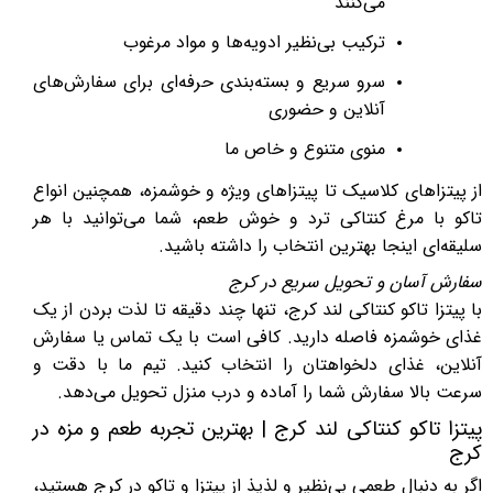
می‌کنند
ترکیب بی‌نظیر ادویه‌ها و مواد مرغوب
سرو سریع و بسته‌بندی حرفه‌ای برای سفارش‌های
آنلاین و حضوری
منوی متنوع و خاص ما
از پیتزاهای کلاسیک تا پیتزاهای ویژه و خوشمزه، همچنین انواع
تاکو با مرغ کنتاکی ترد و خوش طعم، شما می‌توانید با هر
سلیقه‌ای اینجا بهترین انتخاب را داشته باشید.
سفارش آسان و تحویل سریع در کرج
با پیتزا تاکو کنتاکی لند کرج، تنها چند دقیقه تا لذت بردن از یک
غذای خوشمزه فاصله دارید. کافی است با یک تماس یا سفارش
آنلاین، غذای دلخواهتان را انتخاب کنید. تیم ما با دقت و
سرعت بالا سفارش شما را آماده و درب منزل تحویل می‌دهد.
پیتزا تاکو کنتاکی لند کرج | بهترین تجربه طعم و مزه در
کرج
اگر به دنبال طعمی بی‌نظیر و لذیذ از پیتزا و تاکو در کرج هستید،