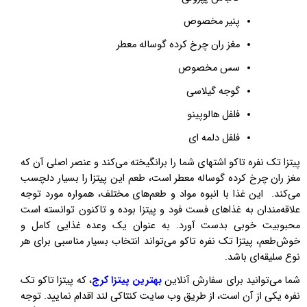
پنیر مخصوص
مغز ران چرخ کرده گوساله معطر
سس مخصوص
گوجه گیلاسی
فلفل هالوپینو
فلفل دلمه ای
پیتزا تک نفره تاکو اشتهای شما را برانگیخته می‌کند و عنصر اصلی آن که
مغز ران چرخ کرده گوساله معطر است، طعم این پیتزا را بسیار دلچسب
می‌کند. این غذا با انبوه مواد و طعم‌های مختلف، همواره مورد توجه
علاقه‌مندان به غذاهای فست فود و پیتزا بوده و تاکنون توانسته است
محبوبیت خوبی بدست آورد. به عنوان یک وعده غذایی کامل و
خوش‌طعم، پیتزا تک نفره تاکو می‌تواند انتخاب بسیار مناسبی برای هر
نوع سلیقه‌ای باشد.
شما می‌توانید برای سفارش آنلاین
بهترین پیتزا کرج
، که پیتزا تاکو تک
نفره یکی از آن است، از طریق وب سایت کنتاکی لند اقدام نمایید. توجه