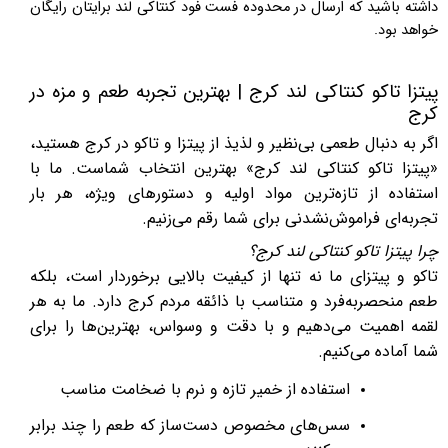
داشته باشید که ارسال در محدوده فست فود کنتاکی لند برایتان رایگان
خواهد بود.
پیتزا تاکو کنتاکی لند کرج | بهترین تجربه طعم و مزه در
کرج
اگر به دنبال طعمی بی‌نظیر و لذیذ از پیتزا و تاکو در کرج هستید،
«پیتزا تاکو کنتاکی لند کرج» بهترین انتخاب شماست. ما با
استفاده از تازه‌ترین مواد اولیه و دستورهای ویژه، هر بار
تجربه‌ای فراموش‌نشدنی برای شما رقم می‌زنیم.
چرا پیتزا تاکو کنتاکی لند کرج؟
تاکو و پیتزای ما نه تنها از کیفیت بالایی برخوردار است، بلکه
طعم منحصربه‌فرد و متناسب با ذائقه مردم کرج دارد. ما به هر
لقمه اهمیت می‌دهیم و با دقت و وسواس، بهترین‌ها را برای
شما آماده می‌کنیم.
استفاده از خمیر تازه و نرم با ضخامت مناسب
سس‌های مخصوص دست‌ساز که طعم را چند برابر