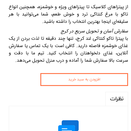
از پیتزاهای کلاسیک تا پیتزاهای ویژه و خوشمزه، همچنین انواع
تاکو با مرغ کنتاکی ترد و خوش طعم، شما می‌توانید با هر
سلیقه‌ای اینجا بهترین انتخاب را داشته باشید.
سفارش آسان و تحویل سریع در کرج
با پیتزا تاکو کنتاکی لند کرج، تنها چند دقیقه تا لذت بردن از یک
غذای خوشمزه فاصله دارید. کافی است با یک تماس یا سفارش
آنلاین، غذای دلخواهتان را انتخاب کنید. تیم ما با دقت و
سرعت بالا سفارش شما را آماده و درب منزل تحویل می‌دهد.
افزودن به سبد خرید
نظرات