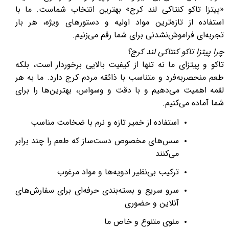
«پیتزا تاکو کنتاکی لند کرج» بهترین انتخاب شماست. ما با
استفاده از تازه‌ترین مواد اولیه و دستورهای ویژه، هر بار
تجربه‌ای فراموش‌نشدنی برای شما رقم می‌زنیم.
چرا پیتزا تاکو کنتاکی لند کرج؟
تاکو و پیتزای ما نه تنها از کیفیت بالایی برخوردار است، بلکه
طعم منحصربه‌فرد و متناسب با ذائقه مردم کرج دارد. ما به هر
لقمه اهمیت می‌دهیم و با دقت و وسواس، بهترین‌ها را برای
شما آماده می‌کنیم.
استفاده از خمیر تازه و نرم با ضخامت مناسب
سس‌های مخصوص دست‌ساز که طعم را چند برابر
می‌کنند
ترکیب بی‌نظیر ادویه‌ها و مواد مرغوب
سرو سریع و بسته‌بندی حرفه‌ای برای سفارش‌های
آنلاین و حضوری
منوی متنوع و خاص ما