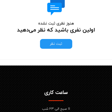
هنوز نظری ثبت نشده
اولین نفری باشید که نظر می‌دهید
ثبت نظر
ساعت کاری
11 صبح الی 23 شب