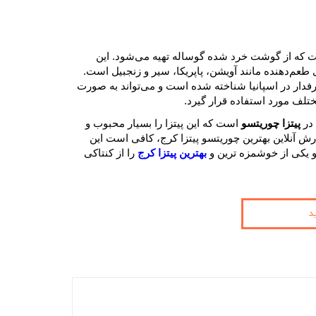
که از گوشت خرد شده گوساله تهیه می‌شود. این
عم‌دهنده مانند آویشن، پاپریکا، سیر و زنجبیل است.
فدار در اسپانیا شناخته شده است و می‌تواند به صورت
تلف مورد استفاده قرار گیرد.
 در
پیتزا چوریتسو
است که این پیتزا را بسیار محبوب و
 آنلاین بهترین چوریتسو پیتزا کرج، کافی است این
و یکی از خوشمزه ترین و
بهترین پیتزا کرج
را از کنتاکی
د