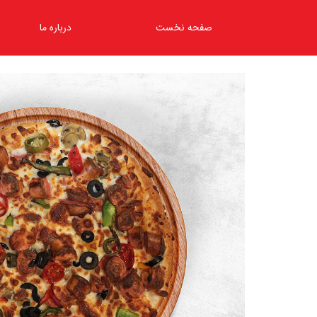
صفحه نخست
درباره ما