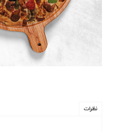
نظرات