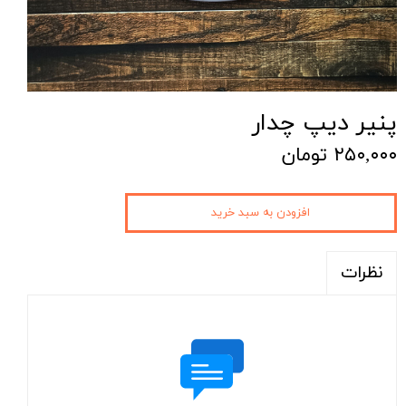
پنیر دیپ چدار
۲۵۰,۰۰۰ تومان
افزودن به سبد خرید
نظرات