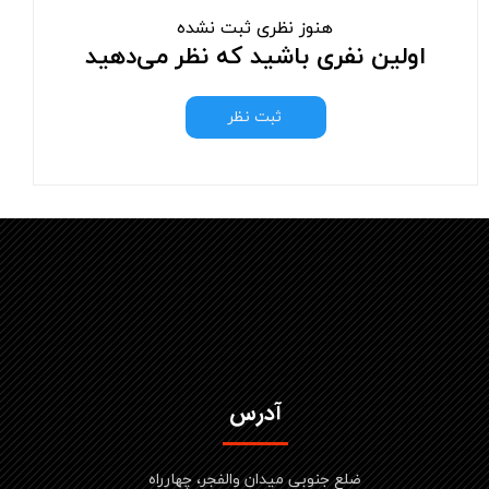
هنوز نظری ثبت نشده
اولین نفری باشید که نظر می‌دهید
ثبت نظر
آدرس
ضلع جنوبی میدان والفجر، چهارراه