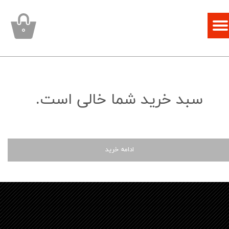
۰
سبد خرید شما خالی است.
ادامه خرید