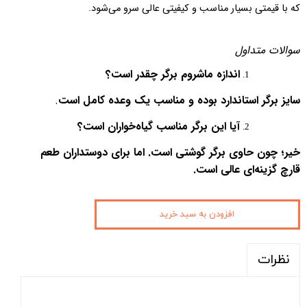
که با قیمتی بسیار مناسب و کیفیتی عالی سرو می‌شود.
سوالات متداول
اندازه ماشروم برگر چقدر است؟
سایز برگر استاندارد بوده و مناسب یک وعده کامل است
.
آیا این برگر مناسب گیاه‌خواران است؟
خیر؛ چون حاوی برگر گوشتی است. اما برای دوستداران طعم
قارچ گزینه‌ای عالی است.
افزودن به سبد خرید
نظرات