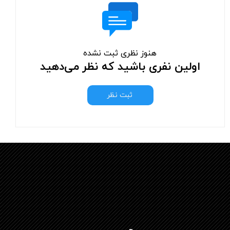
هنوز نظری ثبت نشده
اولین نفری باشید که نظر می‌دهید
ثبت نظر