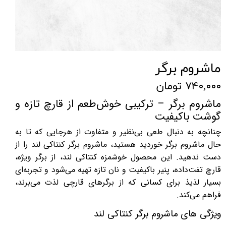
ماشروم برگر
۷۴۰,۰۰۰ تومان
ماشروم برگر – ترکیبی خوش‌طعم از قارچ تازه و
گوشت باکیفیت
چنانچه به دنبال طعی بی‌نظیر و متفاوت از هرجایی که تا به
حال ماشروم برگر خوردید هستید، ماشروم برگر کنتاکی لند را از
دست ندهید. این محصول خوشمزه کنتاکی لند، از
برگر ویژه،
قارچ تفت‌داده، پنیر باکیفیت و نان تازه تهیه می‌شود و تجربه‌ای
بسیار لذیذ برای کسانی که از برگرهای قارچی لذت می‌برند،
فراهم می‌کند.
و
یژگی‌ های ماشروم برگر کنتاکی لند