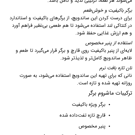
می‌شوند هر لقمه، ترکیبی لذیذ و کامل باشد.
برگر
باک
یفیت و خوش‌طعم
برای درست کردن این ساندویچ، از برگرهای باکیفیت و استاندارد
در کنتاکی لند استفاده می‌شود تا هم طعمی بی‌نظیر فراهم آورد
و هم ارزش غذایی حفظ شود.
استفاده از پنیر مخصوص
لایه‌ای از پنیر باکیفیت روی قارچ و برگر قرار می‌گیرد تا طعم و
ظاهر ساندویچ کامل‌تر و لذیذتر شود.
نان تازه بافت نرم
نانی که برای تهیه این ساندویچ استفاده می‌شود، به صورت
روزانه تهیه شده و تازه است.
ترک
یبات ماشروم برگر
برگر ویژه باکیفیت
قارچ تازه تفت‌داده شده
پنیر مخصوص