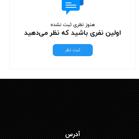
هنوز نظری ثبت نشده
اولین نفری باشید که نظر می‌دهید
ثبت نظر
آدرس