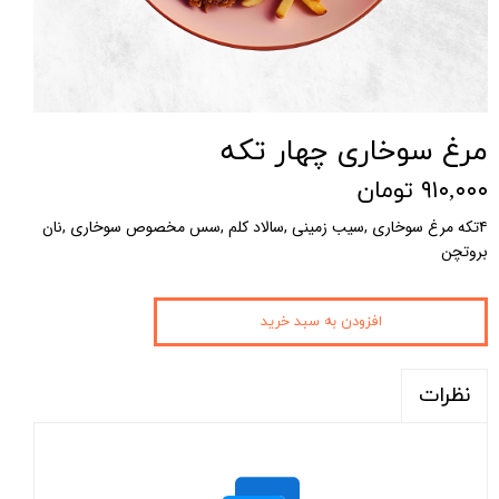
مرغ سوخاری چهار تکه
۹۱۰,۰۰۰ تومان
۴تکه مرغ سوخاری ,سیب زمینی ,سالاد کلم ,سس مخصوص سوخاری ,نان
بروتچن
افزودن به سبد خرید
نظرات