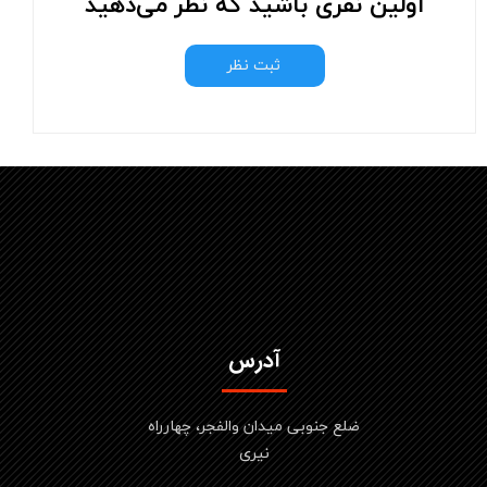
اولین نفری باشید که نظر می‌دهید
ثبت نظر
آدرس
ضلع جنوبی میدان والفجر، چهارراه
نیری