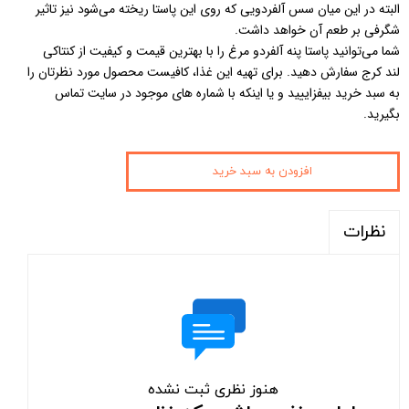
البته در این میان سس آلفردویی که روی این پاستا ریخته می‌شود نیز تاثیر
شگرفی بر طعم آن خواهد داشت.
شما می‌توانید پاستا پنه آلفردو مرغ را با بهترین قیمت و کیفیت از کنتاکی
لند کرج سفارش دهید. برای تهیه این غذا، کافیست محصول مورد نظرتان را
به سبد خرید بیفزاییید و یا اینکه با شماره های موجود در سایت تماس
بگیرید.
افزودن به سبد خرید
نظرات
هنوز نظری ثبت نشده