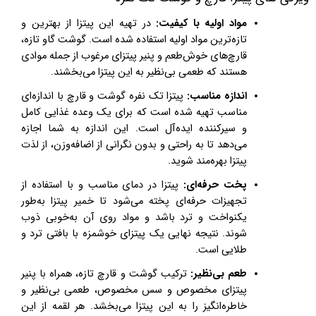
مواد اولیه با کیفیت:
در تهیه این پیتزا از بهترین و
تازه‌ترین مواد اولیه استفاده شده است. گوشت گاو تازه،
قارچ‌های خوش‌طعم و پنیر پیتزای مرغوب از جمله موادی
هستند که طعمی بی‌نظیر به این پیتزا می‌بخشند.
اندازه مناسب:
پیتزا تک نفره گوشت و قارچ با اندازه‌ای
مناسب تهیه شده است که برای یک وعده غذایی کامل
و سیرکننده ایده‌آل است. این اندازه به شما اجازه
می‌دهد تا به راحتی و بدون نگرانی از اضافه‌وزن، از لذت
پیتزا بهره‌مند شوید.
پخت حرفه‌ای:
پیتزا در دمای مناسب و با استفاده از
تجهیزات حرفه‌ای پخته می‌شود تا خمیر پیتزا به‌طور
یکنواخت و ترد باشد و مواد روی آن به‌خوبی ذوب
شوند. نتیجه نهایی یک پیتزای خوشمزه با بافتی ترد و
طلایی است.
طعم بی‌نظیر:
ترکیب گوشت و قارچ تازه، همراه با پنیر
پیتزای مخصوص و سس مخصوص، طعمی بی‌نظیر و
خاطره‌انگیز را به این پیتزا می‌بخشد. هر لقمه از این