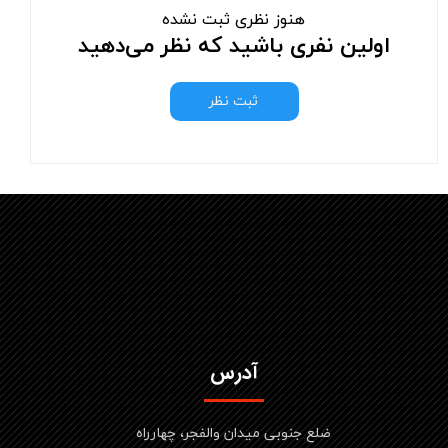
هنوز نظری ثبت نشده
اولین نفری باشید که نظر می‌دهید
ثبت نظر
آدرس
ضلع جنوبی میدان والفجر، چهارراه