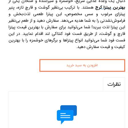
دنبال یک وعده غذایی سریع، خوشمزه و سیرکننده و امتحان یکی از
بهترین پیتزا کرج
هستند. با ترکیب بی‌نظیر گوشت و قارچ تازه، پنیر
پیتزای مرغوب و سس مخصوص، این پیتزا طعمی لذت‌بخش و
فراموش‌نشدنی را به شما هدیه می‌دهد. سفارش دهید و از طعم بی‌نظیر
این پیتزا لذت ببرید! شما می‌توانید برای سفارش با بهترین قیمت پیتزا
قارچ و گوشت، از طریق فست فود کنتاکی لند اقدام نمایید. در این
فست فود شما می‌توانید انواع پیتزاها و برگرهای خوشمزه را با بهترین
کیفیت و قیمت سفارش دهید.
افزودن به سبد خرید
نظرات