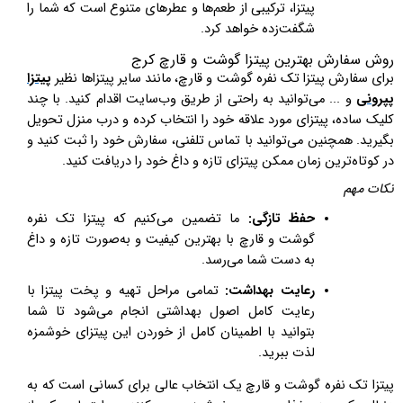
پیتزا، ترکیبی از طعم‌ها و عطرهای متنوع است که شما را
شگفت‌زده خواهد کرد.
روش سفارش بهترین پیتزا گوشت و قارچ کرج
برای سفارش پیتزا تک نفره گوشت و قارچ، مانند سایر پیتزاها نظیر
پیتزا
پپرونی
و ... می‌توانید به راحتی از طریق وب‌سایت اقدام کنید. با چند
کلیک ساده، پیتزای مورد علاقه خود را انتخاب کرده و درب منزل تحویل
بگیرید. همچنین می‌توانید با تماس تلفنی، سفارش خود را ثبت کنید و
در کوتاه‌ترین زمان ممکن پیتزای تازه و داغ خود را دریافت کنید.
نکات مهم
حفظ تازگی:
ما تضمین می‌کنیم که پیتزا تک نفره
گوشت و قارچ با بهترین کیفیت و به‌صورت تازه و داغ
به دست شما می‌رسد.
رعایت بهداشت:
تمامی مراحل تهیه و پخت پیتزا با
رعایت کامل اصول بهداشتی انجام می‌شود تا شما
بتوانید با اطمینان کامل از خوردن این پیتزای خوشمزه
لذت ببرید.
پیتزا تک نفره گوشت و قارچ یک انتخاب عالی برای کسانی است که به