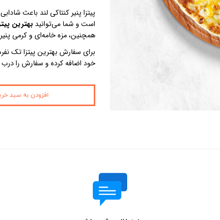
پیتزا پنیر کنتاکی لند باعث شادا
است و شما می‌توانید
بهترین پیتز
همچنین، مزه خامه‌ای و کرمی پنیر
برای سفارش بهترین پیتزا تک نفره
خود اضافه کرده و سفارش را درب 
افزودن به سبد خری