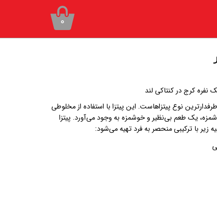
۰
ک نفره کرج در کنتاکی لند
طرفدارترین نوع پیتزاهاست. این پیتزا با استفاده از مخلوطی
مزه
، یک طعم بی‌نظیر و خوشمزه به وجود می‌آورد.
پیتزا
لیه زیر با ترکیبی منحصر به فرد تهیه می‌شود: