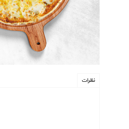
نظرات