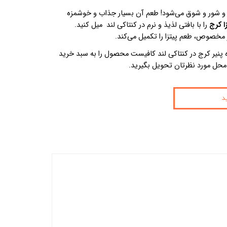
بی و شور و شوق می‌شود! طعم آن بسیار جذاب و خوشمزه
ا کرج
را با بافتی لذیذ و نرم در کنتاکی لند میل کنید.
 مخصوص، طعم پیتزا را تکمیل می‌کند.
 پنیر کرج در
کنتاکی لند کافیست محصول را به سبد خرید
محل مورد نظرتان تحویل بگیرید.
د