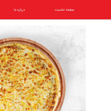
صفحه نخست
درباره ما