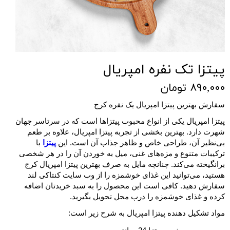
پیتزا تک نفره امپریال
۸۹۰,۰۰۰ تومان
سفارش بهترین پیتزا امپریال یک نفره کرج
پیتزا امپریال یکی از انواع محبوب پیتزاها است که در سرتاسر جهان
شهرت دارد. بهترین بخشی از تجربه پیتزا امپریال، علاوه بر طعم
بی‌نظیر آن، طراحی خاص و ظاهر جذاب آن است. این
پیتزا
با
ترکیبات متنوع و مزه‌های غنی، میل به خوردن آن را در هر شخصی
برانگیخته می‌کند. چنانچه مایل به صرف بهترین پیتزا امپریال کرج
هستید، می‌توانید این غذای خوشمزه را از وب سایت کنتاکی لند
سفارش دهید. کافی است این محصول را به سبد خریدتان اضافه
کرده و غذای خوشمزه را درب محل تحویل بگیرید.
مواد تشکیل دهنده پیتزا امپریال به شرح زیر است: