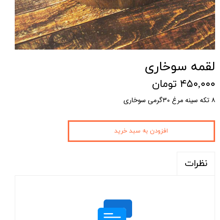
لقمه سوخاری
۴۵۰,۰۰۰ تومان
۸ تکه سینه مرغ ۳۰گرمی سوخاری
افزودن به سبد خرید
نظرات