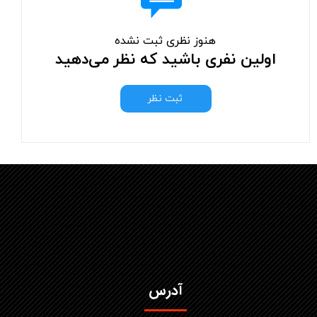
هنوز نظری ثبت نشده
اولین نفری باشید که نظر می‌دهید
ثبت نظر
آدرس