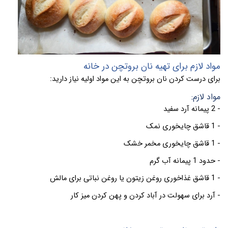
مواد لازم برای تهیه نان بروتچن در خانه
برای درست کردن نان بروتچن به این مواد اولیه نیاز دارید:
مواد لازم:
- 2 پیمانه آرد سفید
- 1 قاشق چایخوری نمک
- 1 قاشق چایخوری مخمر خشک
- حدود 1 پیمانه آب گرم
- 1 قاشق غذاخوری روغن زیتون یا روغن نباتی برای مالش
- آرد برای سهولت در آباد کردن و پهن کردن میز کار