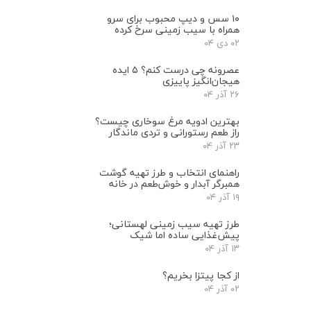
۱۰ سس و دیپ محبوب برای سرو
همراه با سیب‌ زمینی سرخ ‌کرده
۰۲ دی ۰۴
عصرونه چی درست کنم؟ ۵ ایده
هیجان‌انگیز پاییزی
۲۶ آذر ۰۴
بهترین ادویه مرغ سوخاری چیست؟
راز طعم رستورانی و تردی ماندگار
۲۳ آذر ۰۴
راهنمای انتخاب و طرز تهیه گوشت
همبرگر آبدار و خوش‌طعم در خانه
۱۹ آذر ۰۴
طرز تهیه سیب زمینی لهستانی؛
پیش‌غذایی ساده اما شیک
۱۳ آذر ۰۴
از کجا پیتزا بخریم؟
۰۲ آذر ۰۴