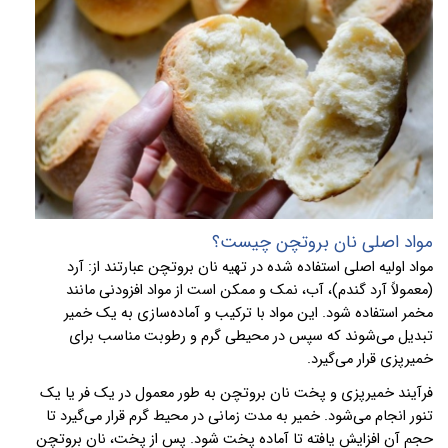
مواد اصلی نان بروتچن چیست؟
مواد
اولیه اصلی استفاده شده در تهیه نان بروتچن عبارتند از: آرد
(معمولاً آرد گندم)، آب، نمک و ممکن است از مواد افزودنی مانند
مخمر استفاده شود. این مواد با ترکیب و آماده‌سازی به یک خمیر
تبدیل می‌شوند که سپس در محیطی گرم و رطوبت مناسب برای
خمیرپزی قرار می‌گیرد.
فرآیند خمیرپزی و پخت نان بروتچن به طور معمول در یک فر یا یک
تنور انجام می‌شود. خمیر به مدت زمانی در محیط گرم قرار می‌گیرد تا
حجم آن افزایش یافته تا آماده پخت شود. پس از پخت، نان بروتچن