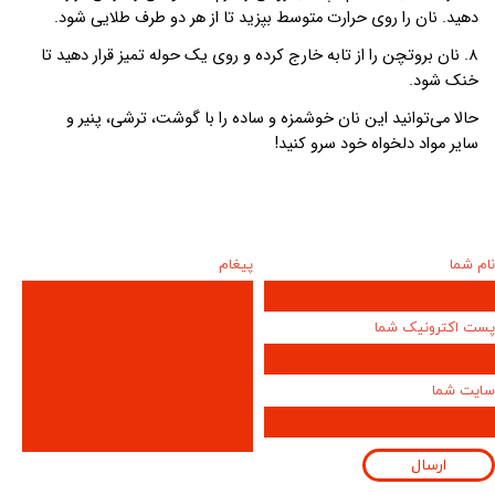
دهید. نان را روی حرارت متوسط بپزید تا از هر دو طرف طلایی شود.
۸.
نان بروتچن را از تابه خارج کرده و روی یک حوله تمیز قرار دهید تا
خنک شود.
حالا می‌توانید این نان خوشمزه و ساده را با گوشت، ترشی، پنیر و
سایر مواد دلخواه خود سرو کنید!
نام شما
پیغام
پست اکترونیک شما
سایت شما
ارسال