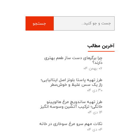
جستجو
آخرین مطالب
چرا برگرهای دست ‌ساز طعم بهتری
دارند؟
۰۶ بهمن ۰۴
طرز تهیه پاستا بلونز اصل ایتالیایی؛
راز یک سس غلیظ و خوش‌عطر
۳۰ دی ۰۴
طرز تهیه ساندویچ مرغ هالوپینو
خانگی؛ ترکیب آتشین وسوسه انگیز
۱۴ دی ۰۴
نکات مهم سرو مرغ سوخاری در خانه
۰۴ دی ۰۴