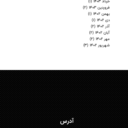
خرداد ۱۴۰۳
(۱)
فروردین ۱۴۰۳
(۲)
بهمن ۱۴۰۲
(۱)
دی ۱۴۰۲
(۱)
آذر ۱۴۰۲
(۲)
آبان ۱۴۰۲
(۲)
مهر ۱۴۰۲
(۲)
شهریور ۱۴۰۲
(۳)
آدرس