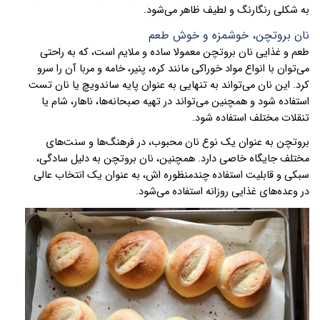
به شکلی رنگارنگ و لطیف ظاهر می‌شود.
نان بروتچن، خوشمزه و خوش طعم
طعم
و
غذایی نان بروتچن معمولا ساده و ملایم است، که به راحتی
می‌توان با انواع مواد خوراکی مانند کره، پنیر، خامه و مربا آن را سرو
کرد. این نان می‌تواند به تنهایی به عنوان پایه ساندویچ یا نان تست
استفاده شود و همچنین می‌تواند در تهیه صبحانه‌ها، ناهار، شام یا
تنقلات مختلف استفاده شود.
بروتچن
به
عنوان یک نوع نان محبوب، در فرهنگ‌ها و سنت‌های
مختلف جایگاه خاصی دارد. همچنین، نان بروتچن به دلیل سادگی،
سبکی و قابلیت استفاده چندمنظوره اش، به عنوان یک انتخاب عالی
در وعده‌های غذایی روزانه استفاده می‌شود.