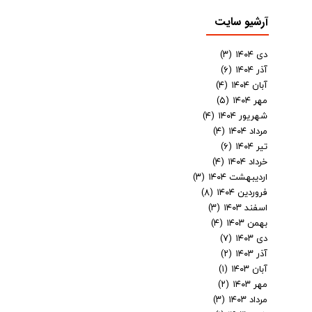
آرشیو سایت
دی ۱۴۰۴
(۳)
آذر ۱۴۰۴
(۶)
آبان ۱۴۰۴
(۴)
مهر ۱۴۰۴
(۵)
شهریور ۱۴۰۴
(۴)
مرداد ۱۴۰۴
(۴)
تیر ۱۴۰۴
(۶)
خرداد ۱۴۰۴
(۴)
اردیبهشت ۱۴۰۴
(۳)
فروردین ۱۴۰۴
(۸)
اسفند ۱۴۰۳
(۳)
بهمن ۱۴۰۳
(۴)
دی ۱۴۰۳
(۷)
آذر ۱۴۰۳
(۲)
آبان ۱۴۰۳
(۱)
مهر ۱۴۰۳
(۲)
مرداد ۱۴۰۳
(۳)