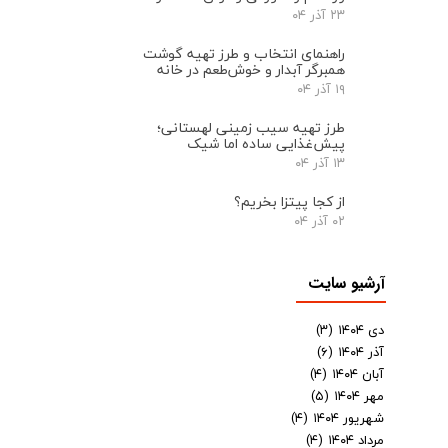
۲۳ آذر ۰۴
راهنمای انتخاب و طرز تهیه گوشت
همبرگر آبدار و خوش‌طعم در خانه
۱۹ آذر ۰۴
طرز تهیه سیب زمینی لهستانی؛
پیش‌غذایی ساده اما شیک
۱۳ آذر ۰۴
از کجا پیتزا بخریم؟
۰۲ آذر ۰۴
آرشیو سایت
دی ۱۴۰۴
(۳)
آذر ۱۴۰۴
(۶)
آبان ۱۴۰۴
(۴)
مهر ۱۴۰۴
(۵)
شهریور ۱۴۰۴
(۴)
مرداد ۱۴۰۴
(۴)