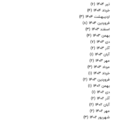
تیر ۱۴۰۴
(۶)
خرداد ۱۴۰۴
(۴)
اردیبهشت ۱۴۰۴
(۳)
فروردین ۱۴۰۴
(۸)
اسفند ۱۴۰۳
(۳)
بهمن ۱۴۰۳
(۴)
دی ۱۴۰۳
(۷)
آذر ۱۴۰۳
(۲)
آبان ۱۴۰۳
(۱)
مهر ۱۴۰۳
(۲)
مرداد ۱۴۰۳
(۳)
خرداد ۱۴۰۳
(۱)
فروردین ۱۴۰۳
(۲)
بهمن ۱۴۰۲
(۱)
دی ۱۴۰۲
(۱)
آذر ۱۴۰۲
(۲)
آبان ۱۴۰۲
(۲)
مهر ۱۴۰۲
(۲)
شهریور ۱۴۰۲
(۳)