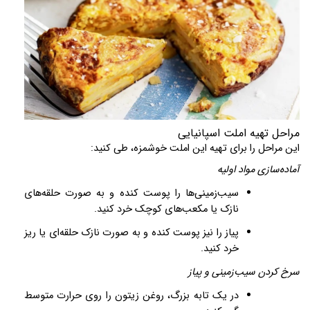
مراحل تهیه
املت اسپانیایی
این مراحل را برای تهیه این املت خوشمزه، طی کنید:
آماده‌سازی مواد اولیه
سیب‌زمینی‌ها را پوست کنده و به صورت حلقه‌های
نازک یا مکعب‌های کوچک خرد کنید
.
پیاز را نیز پوست کنده و به صورت نازک حلقه‌ای یا ریز
خرد کنید
.
سرخ کردن سیب‌زمینی و پیاز
در یک تابه بزرگ، روغن زیتون را روی حرارت متوسط