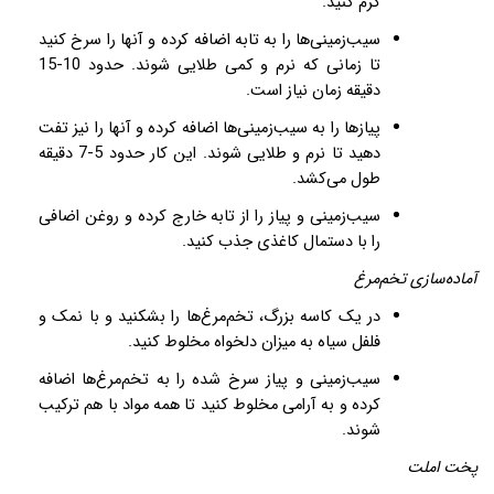
گرم کنید
.
سیب‌زمینی‌ها را به تابه اضافه کرده و آنها را سرخ کنید
تا زمانی که نرم و کمی طلایی شوند. حدود 10-15
دقیقه زمان نیاز است
.
پیازها را به سیب‌زمینی‌ها اضافه کرده و آنها را نیز تفت
دهید تا نرم و طلایی شوند. این کار حدود 5-7 دقیقه
طول می‌کشد
.
سیب‌زمینی و پیاز را از تابه خارج کرده و روغن اضافی
را با دستمال کاغذی جذب کنید
.
آماده‌سازی تخم‌مرغ
در یک کاسه بزرگ، تخم‌مرغ‌ها را بشکنید و با نمک و
فلفل سیاه به میزان دلخواه مخلوط کنید
.
سیب‌زمینی و پیاز سرخ شده را به تخم‌مرغ‌ها اضافه
کرده و به آرامی مخلوط کنید تا همه مواد با هم ترکیب
شوند
.
پخت املت