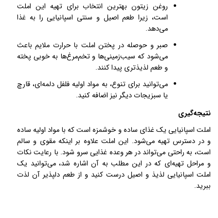
روغن زیتون بهترین انتخاب برای تهیه این املت
است، زیرا طعم اصیل و سنتی اسپانیایی را به غذا
می‌دهد
.
صبر و حوصله در پختن املت با حرارت ملایم باعث
می‌شود که سیب‌زمینی‌ها و تخم‌مرغ‌ها به خوبی پخته
و طعم لذیذتری پیدا کنند
.
می‌توانید برای تنوع، به مواد اولیه فلفل دلمه‌ای، قارچ
یا سبزیجات دیگر نیز اضافه کنید
.
نتیجه‌گیری
املت اسپانیایی یک غذای ساده و خوشمزه است که با مواد اولیه ساده
و در دسترس تهیه می‌شود. این املت علاوه بر اینکه مقوی و سالم
است، به راحتی می‌تواند در هر وعده غذایی سرو شود. با رعایت نکات
و مراحل تهیه‌ای که در این مطلب به آن اشاره شد، می‌توانید یک
املت اسپانیایی لذیذ و اصیل درست کنید و از طعم دلپذیر آن لذت
ببرید
.