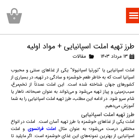
۰
طرز تهیه املت اسپانیایی + مواد اولیه
۱۳ مرداد ۱۴۰۳
مقالات
املت اسپانیایی یا "تورتیا اسپانیولا" یکی از غذاهای سنتی و محبوب
اسپانیا است که به خاطر طعم خوشمزه و سادگی در تهیه، در بسیاری از
کشورهای جهان شناخته شده است. این املت عمدتاً از تخم‌مرغ،
سیب‌زمینی و پیاز تهیه می‌شود و می‌تواند به عنوان صبحانه، ناهار یا
شام سرو شود. در ادامه این مطلب، طرز تهیه املت اسپانیایی را به شما
آموزش می‌دهیم.
طرز تهیه املت اسپانیایی
املت یکی از غذاهای خوشمزه با طرز تهیه آسان است.
املت در انواع
مختلفی درست می‌شود؛ به عنوان مثال
املت فرانسوی
و املت
اسپانیایی از بهترین نمونه‌های این غذای خوشمزه است. اگر مایلید تا