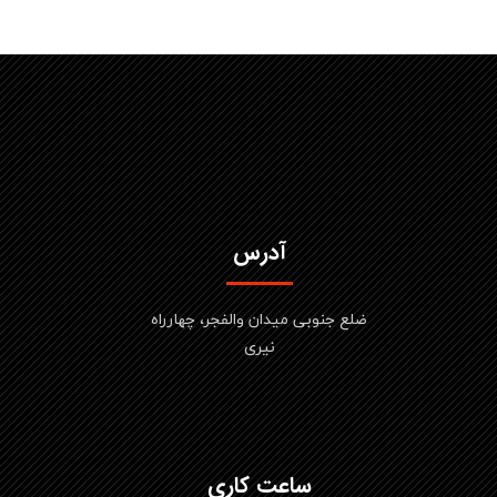
آدرس
ضلع جنوبی میدان والفجر، چهارراه
نیری
ساعت کاری