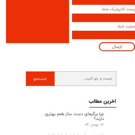
پست اکترونیک شما
سایت شما
ارسال
جستجو
آخرین مطالب
چرا برگرهای دست ‌ساز طعم بهتری
دارند؟
۰۶ بهمن ۰۴