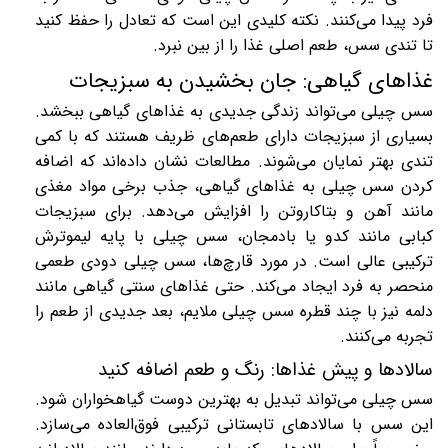
فرد پیدا می‌کنند. نکته کلیدی این است که تعادل را حفظ کنید
تا تندی سس، طعم اصلی غذا را از بین نبرد.
غذاهای گیاهی: جان بخشیدن به سبزیجات
سس چیلی می‌تواند زندگی جدیدی به غذاهای گیاهی ببخشد.
بسیاری از سبزیجات دارای طعم‌های ظریف هستند که با کمی
تندی بهتر نمایان می‌شوند. مطالعات نشان داده‌اند که اضافه
کردن سس چیلی به غذاهای گیاهی، جذب برخی مواد مغذی
مانند آهن و بتاکاروتن را افزایش می‌دهد. برای سبزیجات
کبابی مانند کدو یا بادمجان، سس چیلی با پایه لیموترش
ترکیبی عالی است. در مورد قارچ‌ها، سس چیلی دودی طعمی
منحصر به فرد ایجاد می‌کند. حتی غذاهای سنتی گیاهی مانند
دلمه نیز با چند قطره سس چیلی ملایم، بعد جدیدی از طعم را
تجربه می‌کنند
.
سالادها و پیش غذاها: رنگ و طعم اضافه کنید
سس چیلی می‌تواند تبدیل به بهترین دوست گیاهخواران شود.
این سس با سالادهای تابستانی ترکیبی فوق‌العاده می‌سازد.