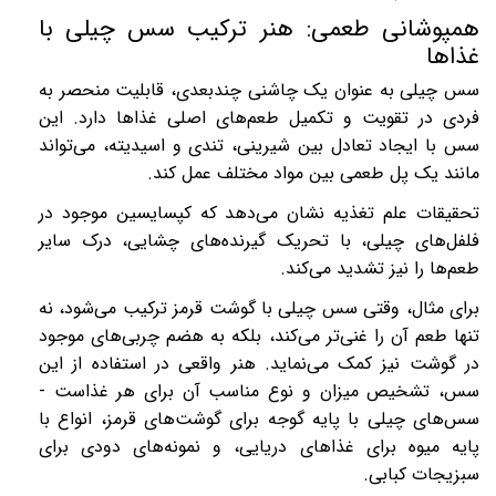
همپوشانی طعمی: هنر ترکیب سس چیلی با
غذاها
سس چیلی به عنوان یک چاشنی چندبعدی، قابلیت منحصر به
فردی در تقویت و تکمیل طعم‌های اصلی غذاها دارد. این
سس با ایجاد تعادل بین شیرینی، تندی و اسیدیته، می‌تواند
مانند یک پل طعمی بین مواد مختلف عمل کند.
تحقیقات علم تغذیه نشان می‌دهد که کپسایسین موجود در
فلفل‌های چیلی، با تحریک گیرنده‌های چشایی، درک سایر
طعم‌ها را نیز تشدید می‌کند.
برای مثال، وقتی سس چیلی با گوشت قرمز ترکیب می‌شود، نه
تنها طعم آن را غنی‌تر می‌کند، بلکه به هضم چربی‌های موجود
در گوشت نیز کمک می‌نماید. هنر واقعی در استفاده از این
سس، تشخیص میزان و نوع مناسب آن برای هر غذاست -
سس‌های چیلی با پایه گوجه برای گوشت‌های قرمز، انواع با
پایه میوه برای غذاهای دریایی، و نمونه‌های دودی برای
سبزیجات کبابی
.