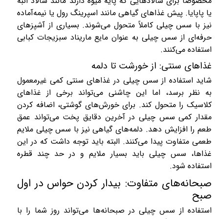
مخصوصاً برای سالادهایی که پایه میوه دارند مانند سالاد انبه
یا پاپایا. پیش غذاهای گیاهی مانند اسپرینگ رول یا نیمه‌آماده
نیز با سس چیلی کاملاً متحول می‌شوند. بسیاری از آشپزهای
حرفه‌ای از سس چیلی به عنوان مایع ماریناد سبزیجات کبابی
استفاده می‌کنند.
غذاهای سنتی: از خورشت تا دلمه
شاید استفاده از سس چیلی در غذاهای سنتی کمی غیرمعمول
به نظر برسد، اما این چاشنی می‌تواند برخی از غذاهای
کلاسیک را متحول کند. برای خورش‌های گوشتی، اضافه کردن
مقدار کمی سس چیلی در آخرین دقایق پخت می‌تواند عمق
طعم را افزایش دهد. دلمه‌های گیاهی نیز با سس چیلی ملایم
طعمی متفاوت پیدا می‌کنند. البته باید توجه داشت که در این
غذاها، سس چیلی باید بسیار ملایم و در حد چند قطره
استفاده شود.
صبحانه‌های متفاوت: بیدار کردن حواس در اول
صبح
استفاده از سس چیلی در صبحانه‌ها می‌تواند روز شما را با