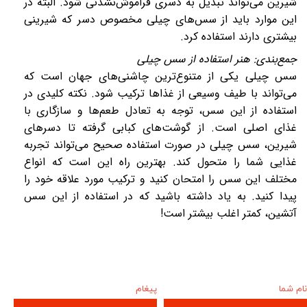
شیرین می‌تواند تبدیل به دسری فراموش‌نشدنی شود. البته در
این موارد باید از سس‌های چیلی مخصوص دسر که شیرینی
بیشتری دارند استفاده کرد.
جمع‌بندی: هنر استفاده از سس چیلی
سس چیلی یکی از متنوع‌ترین چاشنی‌های جهان است که
می‌تواند با طیف وسیعی از غذاها ترکیب شود. نکته کلیدی در
استفاده از این سس، توجه به تعادل طعم‌ها و سازگاری با
غذای اصلی است. از گوشت‌های کبابی گرفته تا دسرهای
شیرین، سس چیلی در صورت استفاده صحیح می‌تواند تجربه
غذایی شما را متحول کند. بهترین راه این است که انواع
مختلف این سس را امتحان کنید و ترکیب مورد علاقه خود را
پیدا کنید. به یاد داشته باشید که در استفاده از این سس
آتشین، کمتر اغلب بیشتر است!
نام شما
پیغام