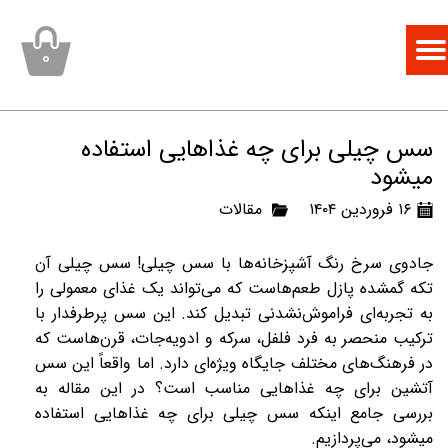
۰
سس چیلی برای چه غذاهایی استفاده
میشود
۱۶ فروردین ۱۴۰۴
مقالات
جادوی سرخ رنگ آشپزخانه‌ها با سس چیلی!
سس چیلی آن
تکه گمشده پازل طعم‌هاست که می‌تواند یک غذای معمولی را
به تجربه‌ای فراموش‌نشدنی تبدیل کند. این سس پرطرفدار با
ترکیب منحصر به فرد فلفل، سرکه و ادویه‌جات، قرن‌هاست که
در فرهنگ‌های مختلف جایگاه ویژه‌ای دارد. اما واقعاً این سس
آتشین برای چه غذاهایی مناسب است؟ در این مقاله به
بررسی جامع اینکه سس چیلی برای چه غذاهایی استفاده
میشود، می‌پردازیم.