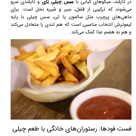
در تایلند، میگوهای کبابی با
سس چیلی تای
و تایلندی سرو
می‌شوند که ترکیبی از فلفل، سیر و شیره نخل است. برای
ماهی‌های پرچرب مثل سالمون یا تن، سس چیلی با پایه
لیموترش انتخاب مناسبی است که هم تندی را متعادل می‌کند
و هم به هضم غذا کمک می‌کند.
فست فودها: رستوران‌های خانگی با طعم چیلی