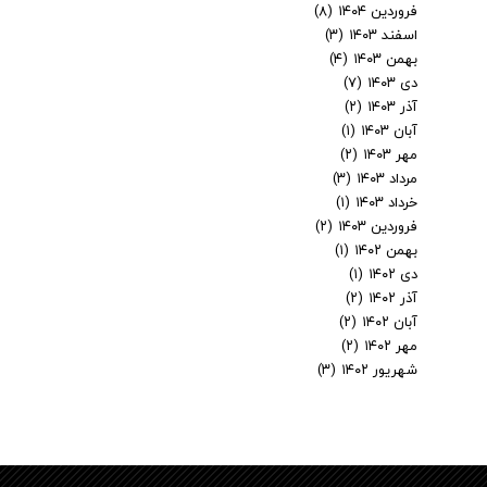
فروردین ۱۴۰۴
(۸)
اسفند ۱۴۰۳
(۳)
بهمن ۱۴۰۳
(۴)
دی ۱۴۰۳
(۷)
آذر ۱۴۰۳
(۲)
آبان ۱۴۰۳
(۱)
مهر ۱۴۰۳
(۲)
مرداد ۱۴۰۳
(۳)
خرداد ۱۴۰۳
(۱)
فروردین ۱۴۰۳
(۲)
بهمن ۱۴۰۲
(۱)
دی ۱۴۰۲
(۱)
آذر ۱۴۰۲
(۲)
آبان ۱۴۰۲
(۲)
مهر ۱۴۰۲
(۲)
شهریور ۱۴۰۲
(۳)