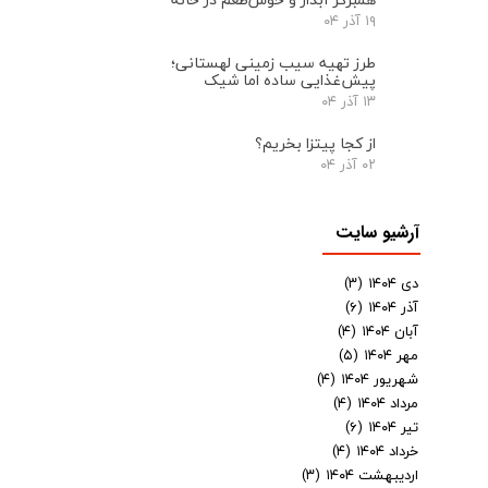
۱۹ آذر ۰۴
طرز تهیه سیب زمینی لهستانی؛
پیش‌غذایی ساده اما شیک
۱۳ آذر ۰۴
از کجا پیتزا بخریم؟
۰۲ آذر ۰۴
آرشیو سایت
دی ۱۴۰۴
(۳)
آذر ۱۴۰۴
(۶)
آبان ۱۴۰۴
(۴)
مهر ۱۴۰۴
(۵)
شهریور ۱۴۰۴
(۴)
مرداد ۱۴۰۴
(۴)
تیر ۱۴۰۴
(۶)
خرداد ۱۴۰۴
(۴)
اردیبهشت ۱۴۰۴
(۳)