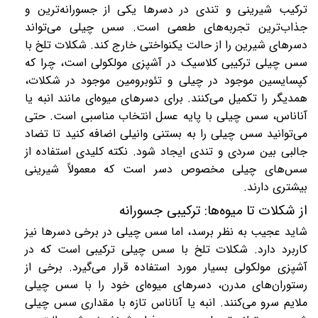
ترکیب شیرینی و تندی در دسرها یکی از جسورانه‌ترین و
جذاب‌ترین تجربه‌های طعمی است. سس چیلی می‌تواند
دسرهای شیرین را از حالت یکنواختی خارج کند. شکلات تلخ با
سس چیلی ترکیبی کلاسیک در آشپزی مولکولی است، چرا که
کپسایسین موجود در چیلی و تئوبرومین موجود در شکلات،
همدیگر را تکمیل می‌کنند. برای دسرهای میوه‌ای مانند انبه یا
آناناس، سس چیلی با پایه عسل انتخاب مناسبی است. حتی
می‌توانید سس چیلی را به بستنی وانیلی اضافه کنید تا تضاد
جالبی بین سردی و تندی ایجاد شود. نکته کلیدی استفاده از
سس‌های چیلی مخصوص دسر است که معمولاً شیرینی
بیشتری دارند
.
از شکلات تا میوه‌ها: ترکیبی جسورانه
شاید عجیب به نظر برسد، اما سس چیلی در برخی دسرها نیز
کاربرد دارد. شکلات تلخ با سس چیلی ترکیبی است که در
آشپزی مولکولی بسیار مورد استفاده قرار می‌گیرد. برخی از
رستوران‌های مدرن، دسرهای میوه‌ای خود را با سس چیلی
ملایم سرو می‌کنند. انبه یا آناناس تازه با مقداری سس چیلی