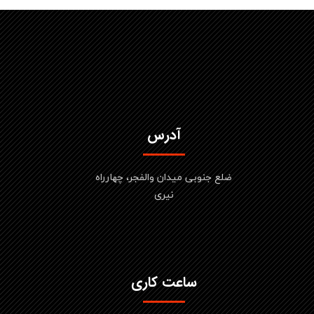
آدرس
ضلع جنوبی میدان والفجر، چهارراه
نیری
ساعت کاری