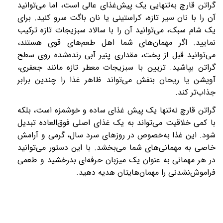
گراتن قارچ به‌تنهایی یک پیش‌غذای عالی است، اما می‌توانید
آن را با نان سیر تازه، کراستینی یا نان باگت سرو کنید. برای
یک شام سبک، می‌توانید آن را با سالاد سبزیجات تازه ترکیب
نمایید. اگر مهمان‌های شما اهل طعم‌های قوی هستند،
می‌توانید قبل از پخت، مقداری پنیر آبی رنده‌شده روی سطح
گراتن بپاشید. تزیین با سبزیجات معطر تازه مانند جعفری،
آویشن یا ریحان بنفش می‌تواند ظاهر غذا را چندین برابر
جذاب‌تر کند.
گراتن قارچ نه‌تنها یک پیش ‌غذای ساده و خوشمزه است، بلکه
با کمی خلاقیت می‌تواند به یک غذای اصلی فوق‌العاده تبدیل
شود. این غذا به‌خصوص در روزهای سرد سال، گرمی و آرامش
خاصی به مهمانی‌های شما می‌بخشد. با این دستور می‌توانید
در هر مهمانی به عنوان یک میزبان حرفه‌ای بدرخشید و طعمی
فراموش‌نشدنی را مهمان‌هایتان هدیه دهید.