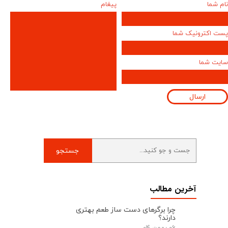
نام شما
پیغام
پست اکترونیک شما
سایت شما
ارسال
جستجو
آخرین مطالب
چرا برگرهای دست ‌ساز طعم بهتری
دارند؟
۰۶ بهمن ۰۴