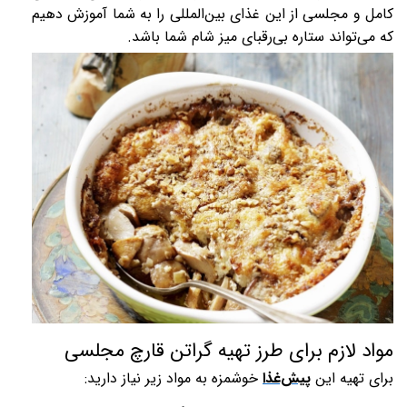
کامل و مجلسی از این غذای بین‌المللی را به شما آموزش دهیم
که می‌تواند ستاره بی‌رقبای میز شام شما باشد.
مواد لازم برای طرز تهیه گراتن قارچ مجلسی
برای تهیه این
پیش‌غذا
خوشمزه به مواد زیر نیاز دارید: