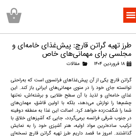
۰
طرز تهیه گراتن قارچ: پیش‌غذای خامه‌ای و
مجلسی برای مهمانی‌های خاص
۱۸ فروردین ۱۴۰۴
مقالات
گراتن قارچ یکی از آن پیش‌غذاهای فرانسوی است که به‌راحتی
توانسته جای خود را در منوی مهمانی‌های ایرانی باز کند. این
غذای خامه‌ای و لذیذ با آن سطح طلایی و برشته‌اش، نه‌تنها
چشم‌ها را نوازش می‌دهد، بلکه با اولین قاشق، مهمان‌های
شما را شگفت‌زده خواهد کرد. اصالت این غذا به منطقه دوفینه
در جنوب شرقی فرانسه برمی‌گردد، جایی که آشپزهای خلاق با
ترکیب ساده‌ترین مواد اولیه، هنر آشپزی خود را به نمایش
گذاشتند. امروز ما قصد داریم طرز تهیه گراتن قارچ نسخه‌ای