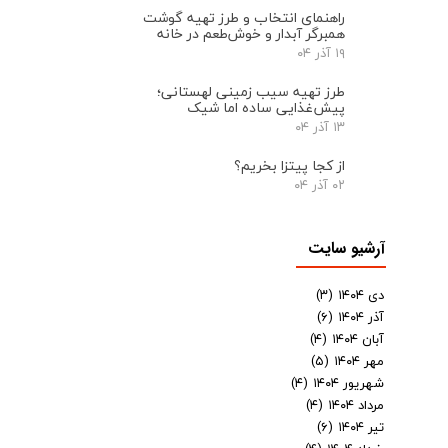
راهنمای انتخاب و طرز تهیه گوشت
همبرگر آبدار و خوش‌طعم در خانه
۱۹ آذر ۰۴
طرز تهیه سیب زمینی لهستانی؛
پیش‌غذایی ساده اما شیک
۱۳ آذر ۰۴
از کجا پیتزا بخریم؟
۰۲ آذر ۰۴
آرشیو سایت
دی ۱۴۰۴
(۳)
آذر ۱۴۰۴
(۶)
آبان ۱۴۰۴
(۴)
مهر ۱۴۰۴
(۵)
شهریور ۱۴۰۴
(۴)
مرداد ۱۴۰۴
(۴)
تیر ۱۴۰۴
(۶)