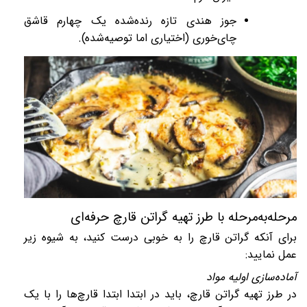
جوز هندی تازه رنده‌شده یک چهارم قاشق
چای‌خوری (اختیاری اما توصیه‌شده).
مرحله‌به‌مرحله با طرز تهیه گراتن قارچ حرفه‌ای
برای آنکه گراتن قارچ را به خوبی درست کنید، به شیوه زیر
عمل نمایید:
آماده‌سازی اولیه مواد
در طرز تهیه گراتن قارچ، باید در ابتدا ابتدا قارچ‌ها را با یک