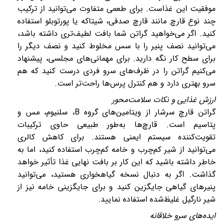
موفقیت این غذاست. برای طعمی متفاوت می‌توانید از ترکیب
چند نوع قارچ مانند قارچ صدفی، شیتاکه یا پورتوبلو استفاده
کنید. اگر می‌خواهید گراتن شما بافت لطیف‌تری داشته باشد،
می‌توانید نصف پنیر را با سس مخلوط کنید و نصف دیگر را
برای سطح کار نگه دارید. برای مهمانی‌های مجلسی، پیشنهاد
می‌کنیم گراتن را در ظرف‌های سرو فردی درست کنید که هم
سرو بهتری دارد و هم کنترل پرس‌ها راحت‌تر است.
ارزش غذایی و نکات سلامت‌محور
گراتن قارچ سرشار از ویتامین‌های گروه
B
، سلنیوم، مس و
پتاسیم است. قارچ‌ها به‌طور طبیعی حاوی ترکیبات
تقویت‌کننده سیستم ایمنی هستند. برای کاهش کالری
می‌توانید از شیر کم‌چرب و خامه کم‌چرب استفاده کنید، اما به
خاطر داشته باشید که این کار بر بافت نهایی غذا تأثیر خواهد
گذاشت. اگر به دنبال نسخه گیاهخواری هستید، می‌توانید
پنیرهای گیاهی جایگزین کنید و برای جایگزینی خامه نیز از
شیر نارگیل غلیظ‌شده استفاده نمایید.
ایده‌های سرو خلاقانه