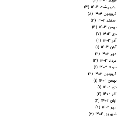
خرداد ۱۴۰۴
(۴)
اردیبهشت ۱۴۰۴
(۳)
فروردین ۱۴۰۴
(۸)
اسفند ۱۴۰۳
(۳)
بهمن ۱۴۰۳
(۴)
دی ۱۴۰۳
(۷)
آذر ۱۴۰۳
(۲)
آبان ۱۴۰۳
(۱)
مهر ۱۴۰۳
(۲)
مرداد ۱۴۰۳
(۳)
خرداد ۱۴۰۳
(۱)
فروردین ۱۴۰۳
(۲)
بهمن ۱۴۰۲
(۱)
دی ۱۴۰۲
(۱)
آذر ۱۴۰۲
(۲)
آبان ۱۴۰۲
(۲)
مهر ۱۴۰۲
(۲)
شهریور ۱۴۰۲
(۳)