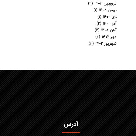
فروردین ۱۴۰۳
(۲)
بهمن ۱۴۰۲
(۱)
دی ۱۴۰۲
(۱)
آذر ۱۴۰۲
(۲)
آبان ۱۴۰۲
(۲)
مهر ۱۴۰۲
(۲)
شهریور ۱۴۰۲
(۳)
آدرس