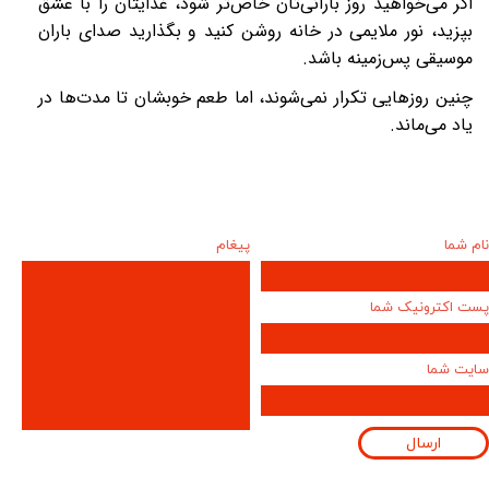
اگر می‌خواهید روز بارانی‌تان خاص‌تر شود، غذایتان را با عشق
بپزید، نور ملایمی در خانه روشن کنید و بگذارید صدای باران
موسیقی پس‌زمینه باشد
.
چنین روزهایی تکرار نمی‌شوند، اما طعم خوبشان تا مدت‌ها در
یاد می‌ماند
.
نام شما
پیغام
پست اکترونیک شما
سایت شما
ارسال