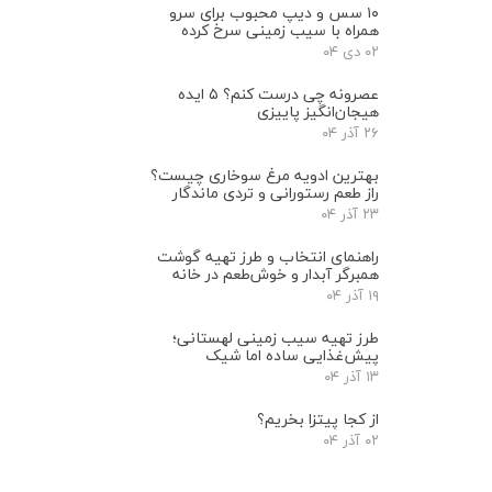
۱۰ سس و دیپ محبوب برای سرو
همراه با سیب‌ زمینی سرخ ‌کرده
۰۲ دی ۰۴
عصرونه چی درست کنم؟ ۵ ایده
هیجان‌انگیز پاییزی
۲۶ آذر ۰۴
بهترین ادویه مرغ سوخاری چیست؟
راز طعم رستورانی و تردی ماندگار
۲۳ آذر ۰۴
راهنمای انتخاب و طرز تهیه گوشت
همبرگر آبدار و خوش‌طعم در خانه
۱۹ آذر ۰۴
طرز تهیه سیب زمینی لهستانی؛
پیش‌غذایی ساده اما شیک
۱۳ آذر ۰۴
از کجا پیتزا بخریم؟
۰۲ آذر ۰۴