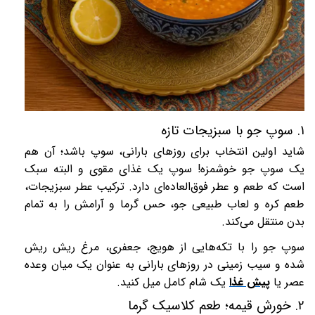
۱
.
سوپ جو با سبزیجات تازه
شاید اولین انتخاب برای روزهای بارانی، سوپ باشد؛ آن هم
یک سوپ جو خوشمزه! سوپ یک غذای مقوی و البته سبک
است که طعم و عطر فوق‌العاده‌ای دارد.
ترکیب عطر سبزیجات،
طعم کره و لعاب طبیعی جو، حس گرما و آرامش را به تمام
بدن منتقل می‌کند
.
سوپ جو را با تکه‌هایی از هویج، جعفری، مرغ ریش ریش
شده و سیب زمینی در روزهای بارانی به عنوان یک میان وعده
عصر یا
پیش غذا
یک شام کامل میل کنید.
۲
.
خورش قیمه؛ طعم کلاسیک گرما