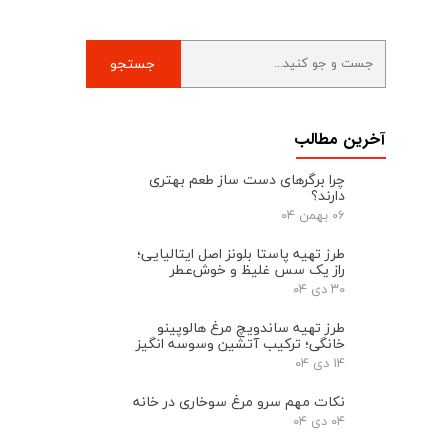
جستجو
آخرین مطالب
چرا برگرهای دست ‌ساز طعم بهتری
دارند؟
۰۶ بهمن ۰۴
طرز تهیه پاستا بلونز اصل ایتالیایی؛
راز یک سس غلیظ و خوش‌عطر
۳۰ دی ۰۴
طرز تهیه ساندویچ مرغ هالوپینو
خانگی؛ ترکیب آتشین وسوسه انگیز
۱۴ دی ۰۴
نکات مهم سرو مرغ سوخاری در خانه
۰۴ دی ۰۴