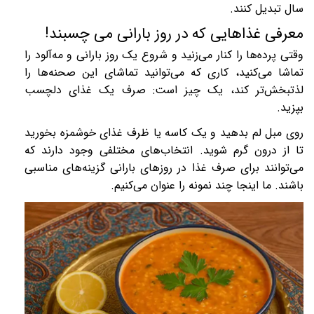
سال تبدیل کنند
.
معرفی غذاهایی که در روز بارانی می چسبند!
وقتی پرده‌ها را کنار می‌زنید و شروع یک روز بارانی و مه‌آلود را
تماشا می‌کنید، کاری که می‌توانید تماشای این صحنه‌ها را
لذتبخش‌تر کند، یک چیز است: صرف یک غذای دلچسب
بپزید.
روی مبل لم بدهید و یک کاسه یا ظرف غذای خوشمزه بخورید
تا از درون گرم شوید. انتخاب‌های مختلفی وجود دارند که
می‌توانند برای صرف غذا در روزهای بارانی گزینه‌های مناسبی
باشند. ما اینجا چند نمونه را عنوان می‌کنیم.