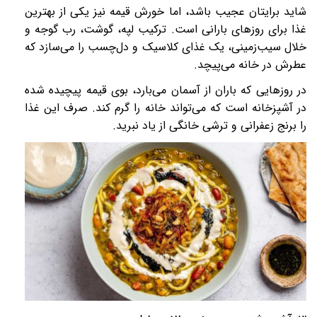
شاید برایتان عجیب باشد، اما خورش قیمه نیز یکی از بهترین
غذا برای روزهای بارانی است.
ترکیب لپه، گوشت، رب گوجه و
خلال سیب‌زمینی، یک غذای کلاسیک و دل‌چسب را می‌سازد که
عطرش در خانه می‌پیچد
.
در روزهایی که باران از آسمان می‌بارد، بوی قیمه پیچیده شده
در آشپزخانه است که می‌تواند خانه را گرم کند. صرف این غذا
را برنج زعفرانی و ترشی خانگی از یاد نبرید.