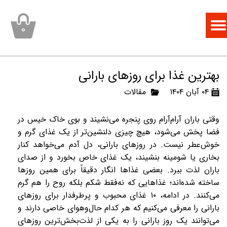
۰
بهترین غذا برای روزهای بارانی
۰۴ آبان ۱۴۰۴
مقالات
وقتی باران آرام‌آرام روی پنجره می‌نشیند و بوی خاک خیس در
فضا پخش می‌شود، هیچ چیزی دلنشین‌تر از یک غذای گرم و
خوش‌عطر نیست. در روزهای بارانی، دل آدم می‌خواهد کنار
بخاری یا شومینه بنشیند، یک غذای خاص بخورد و از صدای
باران لذت ببرد. بعضی غذاها انگار دقیقاً برای همین روزها
ساخته شده‌اند؛ غذاهایی که نه‌فقط شکم بلکه روح را هم گرم
می‌کنند. در ادامه،
۱۰
غذای محبوب و پرطرفدار برای روزهای
بارانی را معرفی می‌کنیم که هر کدام حال‌و‌هوای خاصی دارند و
می‌توانند یک روز بارانی را به یکی از لذت‌بخش‌ترین روزهای