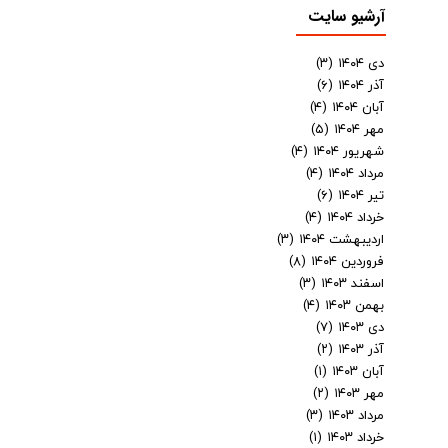
آرشیو سایت
دی ۱۴۰۴
(۳)
آذر ۱۴۰۴
(۶)
آبان ۱۴۰۴
(۴)
مهر ۱۴۰۴
(۵)
شهریور ۱۴۰۴
(۴)
مرداد ۱۴۰۴
(۴)
تیر ۱۴۰۴
(۶)
خرداد ۱۴۰۴
(۴)
اردیبهشت ۱۴۰۴
(۳)
فروردین ۱۴۰۴
(۸)
اسفند ۱۴۰۳
(۳)
بهمن ۱۴۰۳
(۴)
دی ۱۴۰۳
(۷)
آذر ۱۴۰۳
(۲)
آبان ۱۴۰۳
(۱)
مهر ۱۴۰۳
(۲)
مرداد ۱۴۰۳
(۳)
خرداد ۱۴۰۳
(۱)