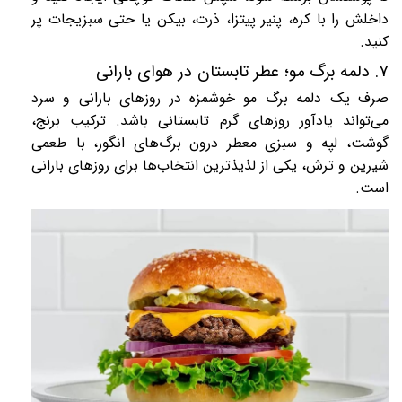
داخلش را با کره، پنیر پیتزا، ذرت، بیکن یا حتی سبزیجات پر
کنید
.
۷
.
دلمه برگ مو؛ عطر تابستان در هوای بارانی
صرف یک دلمه برگ مو خوشمزه در روزهای بارانی و سرد
می‌تواند یادآور روزهای گرم تابستانی باشد. ترکیب
برنج،
گوشت، لپه و سبزی معطر درون برگ‌های انگور، با طعمی
شیرین و ترش، یکی از لذیذترین انتخاب‌ها برای روزهای بارانی
است
.