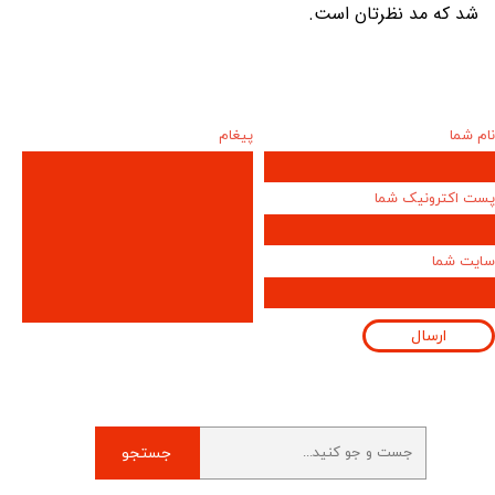
شد که مد نظرتان است.
نام شما
پیغام
پست اکترونیک شما
سایت شما
ارسال
جستجو