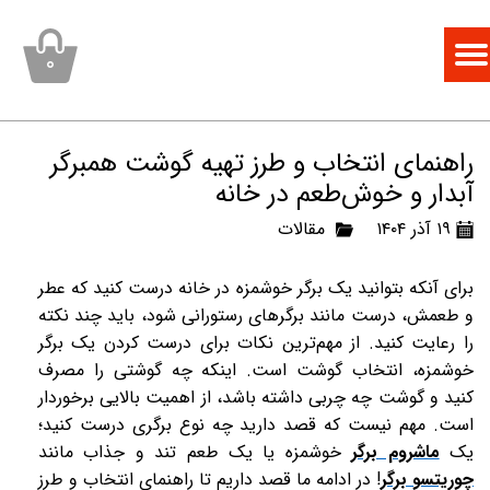
۰
راهنمای انتخاب و طرز تهیه گوشت همبرگر
آبدار و خوش‌طعم در خانه
۱۹ آذر ۱۴۰۴
مقالات
برای آنکه بتوانید یک برگر خوشمزه در خانه درست کنید که عطر
و طعمش، درست مانند برگرهای رستورانی شود، باید چند نکته
را رعایت کنید. از مهم‌ترین نکات برای درست کردن یک برگر
خوشمزه، انتخاب گوشت است. اینکه چه گوشتی را مصرف
کنید و گوشت چه چربی داشته باشد، از اهمیت بالایی برخوردار
است. مهم نیست که قصد دارید چه نوع برگری درست کنید؛
یک
ماشروم برگر
خوشمزه یا یک طعم تند و جذاب مانند
چوریتسو برگر
! در ادامه ما قصد داریم تا راهنمای انتخاب و طرز