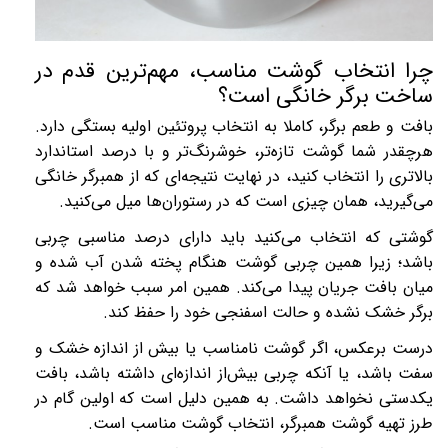
چرا انتخاب گوشت مناسب، مهم‌ترین قدم در
ساخت برگر خانگی است؟
بافت و طعم برگر، کاملا به انتخاب پروتئین اولیه بستگی دارد.
هرچقدر شما گوشت تازه‌تر، خوشرنگ‌تر و با درصد استاندارد
بالاتری را انتخاب کنید، در نهایت نتیجه‌ای که از همبرگر خانگی
می‌گیرید، همان چیزی است که در رستوران‌ها میل می‌کنید.
گوشتی که انتخاب می‌کنید باید دارای درصد مناسبی چربی
باشد؛ زیرا همین چربی گوشت هنگام پخته شدن آب شده و
میان بافت جریان پیدا می‌کند. همین امر سبب خواهد شد که
برگر خشک نشده و حالت اسفنجی خود را حفظ کند.
درست برعکس، اگر گوشت نامناسب یا بیش از اندازه خشک و
سفت باشد، یا آنکه چربی بیش‌از اندازه‌ای داشته باشد، بافت
یکدستی نخواهد داشت. به همین دلیل است که اولین گام در
طرز تهیه گوشت همبرگر، انتخاب گوشت مناسب است.