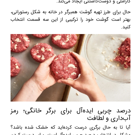
کاراملی و دوست‌داشتنی ایجاد می‌کند.
حال برای طرز تهیه گوشت همبرگر در خانه به شکل رستورانی،
بهتر است گوشت خود را ترکیبی از این سه قسمت انتخاب
کنید.
درصد چربی ایده‌آل برای برگر خانگی؛ رمز
آب‌داری و لطافت
آیا تا به حال برگری درست کرده‌اید که خشک شده باشد؟
مشکل در انتخاب درصد چربی ایده‌آل است. برای درست کردن