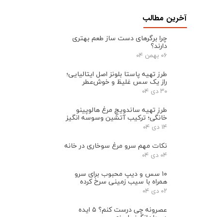
آخرین مطالب
چرا برگرهای دست ‌ساز طعم بهتری
دارند؟
۰۶ بهمن ۰۴
طرز تهیه پاستا بلونز اصل ایتالیایی؛
راز یک سس غلیظ و خوش‌عطر
۳۰ دی ۰۴
طرز تهیه ساندویچ مرغ هالوپینو
خانگی؛ ترکیب آتشین وسوسه انگیز
۱۴ دی ۰۴
نکات مهم سرو مرغ سوخاری در خانه
۰۴ دی ۰۴
۱۰ سس و دیپ محبوب برای سرو
همراه با سیب‌ زمینی سرخ ‌کرده
۰۲ دی ۰۴
عصرونه چی درست کنم؟ ۵ ایده