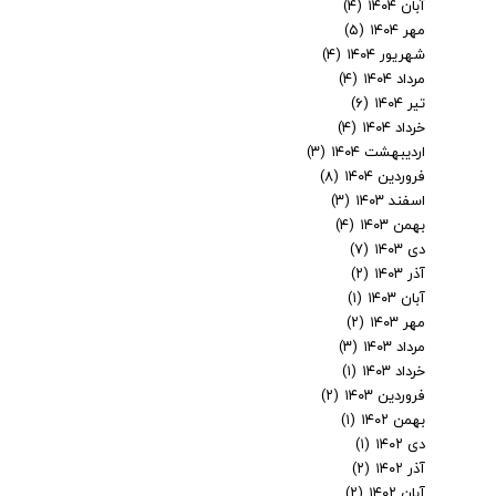
آبان ۱۴۰۴
(۴)
مهر ۱۴۰۴
(۵)
شهریور ۱۴۰۴
(۴)
مرداد ۱۴۰۴
(۴)
تیر ۱۴۰۴
(۶)
خرداد ۱۴۰۴
(۴)
اردیبهشت ۱۴۰۴
(۳)
فروردین ۱۴۰۴
(۸)
اسفند ۱۴۰۳
(۳)
بهمن ۱۴۰۳
(۴)
دی ۱۴۰۳
(۷)
آذر ۱۴۰۳
(۲)
آبان ۱۴۰۳
(۱)
مهر ۱۴۰۳
(۲)
مرداد ۱۴۰۳
(۳)
خرداد ۱۴۰۳
(۱)
فروردین ۱۴۰۳
(۲)
بهمن ۱۴۰۲
(۱)
دی ۱۴۰۲
(۱)
آذر ۱۴۰۲
(۲)
آبان ۱۴۰۲
(۲)