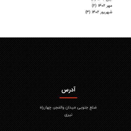
مهر ۱۴۰۲
(۲)
شهریور ۱۴۰۲
(۳)
آدرس
ضلع جنوبی میدان والفجر، چهارراه
نیری