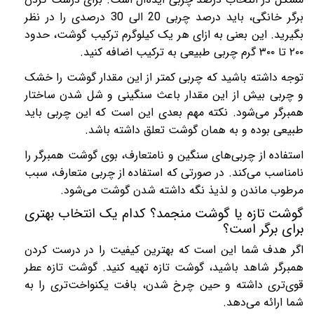
برگر خانگی، باید درصد چربی 20 الی 30 درصدی را در نظر
بگیرید. این بعنی به ازای هر یک کیلوگرم ترکیب گوشت، حدود
۲۰۰
تا
۳۰۰
گرم چربی طبیعی به ترکیب اضافه کنید.
توجه داشته باشید که چربی کمتر از این مقدار گوشت را خشک
و چربی بیش از این مقدار باعث سنگینی و شل شدن ساختار
همبرگر می‌شود. نکته مهم بعدی این است که این چربی باید
طبیعی بوده و به همان گوشت تعلق داشته باشد.
استفاده از چربی‌های سنگین و نامتعارف، بوی گوشت همبرگر را
نامناسب می‌کند. در صورتی که استفاده از چربی متعارف، سبب
مرطوب ماندن و لذیذ نگه داشته شدن گوشت می‌شود.
گوشت تازه یا گوشت منجمد؟ کدام یک انتخاب بهتری
برای برگر است؟
اگر هدف شما این است که بهترین کیفیت را در درست کردن
همبرگر شاهد باشید، گوشت تازه تهیه کنید. گوشت تازه عطر
قوی‌تری داشته و حین چرخ شدن، بافت یکنواخت‌تری را به
شما ارائه می‌دهد.