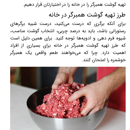
تهیه گوشت همبرگر را در خانه را در اختیارتان قرار دهیم.
طرز تهیه گوشت همبرگر در خانه
برای آنکه برگری که درست می‌کنید، درست شبیه برگرهای
رستورانی باشد، باید به درصد چربی، انتخاب گوشت مناسب،
شیوه فرم دهی و ادویه‌ها توجه کنید. برای همین دلیل است
که طرز تهیه گوشت همبرگر در خانه برای بسیاری از افراد
اهمیت دارد. چرا که می‌خواهند طعم واقعی یک همبرگر
خوشمزه را امتحان کنند.